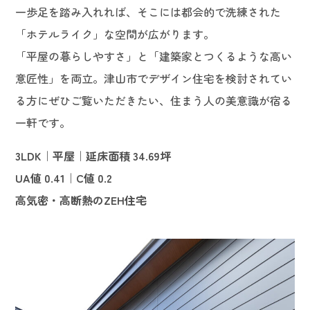
一歩足を踏み入れれば、そこには都会的で洗練された
「ホテルライク」な空間が広がります。
「平屋の暮らしやすさ」と「建築家とつくるような高い
意匠性」を両立。津山市でデザイン住宅を検討されてい
る方にぜひご覧いただきたい、住まう人の美意識が宿る
一軒です。
3LDK｜平屋｜延床面積 34.69坪
UA値 0.41｜C値 0.2
高気密・高断熱のZEH住宅