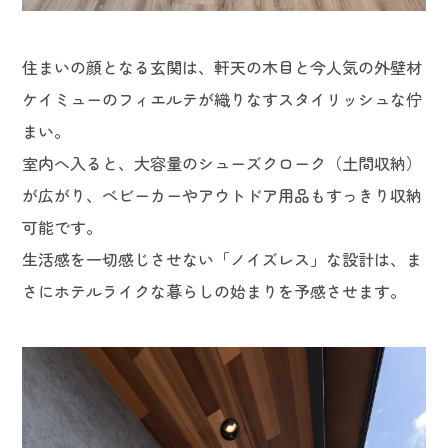
住まいの顔となる玄関は、軒天の木目と今人気の外壁材
ケイミューのフィエルテが織りなすスタイリッシュな佇
まい。
室内へ入ると、大容量のシューズクローク（土間収納）
が広がり、ベビーカーやアウトドア用品もすっきり収納
可能です。
生活感を一切感じさせない「ノイズレス」な設計は、ま
さにホテルライクな暮らしの始まりを予感させます。