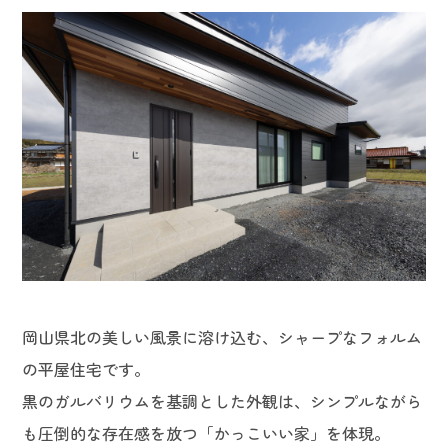
岡山県北の美しい風景に溶け込む、シャープなフォルム
の平屋住宅です。
黒のガルバリウムを基調とした外観は、シンプルながら
も圧倒的な存在感を放つ「かっこいい家」を体現。