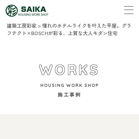
建築工房彩家
>
憧れのホテルライクを叶えた平屋。グラ
フテクト×BOSCHが彩る、上質な大人モダン住宅
WORKS
HOUSING WORK SHOP
施工事例