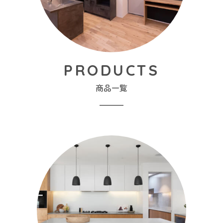
PRODUCTS
商品一覧