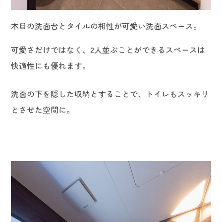
木目の洗面台とタイルの相性が可愛い洗面スペース。
可愛さだけではなく、2人並ぶことができるスペースは
快適性にも優れます。
洗面の下を隠した収納とすることで、トイレもスッキリ
とさせた空間に。