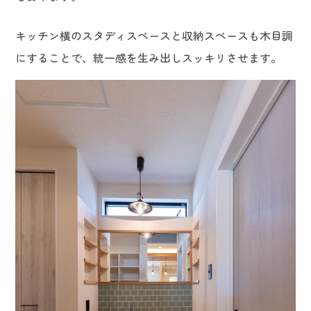
キッチン横のスタディスペースと収納スペースも木目調
にすることで、統一感を生み出しスッキリさせます。