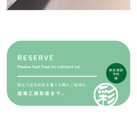
RESERVE
Please feel free to contact us!
来店相談
予約
岡山で注文住宅を建てる際のご相談は
建築工房彩家まで。