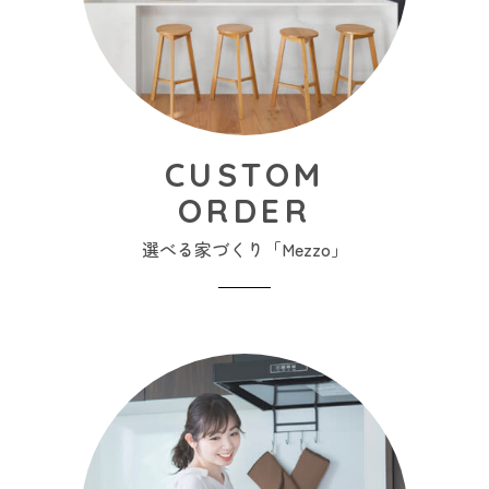
CUSTOM
ORDER
選べる家づくり「Mezzo」