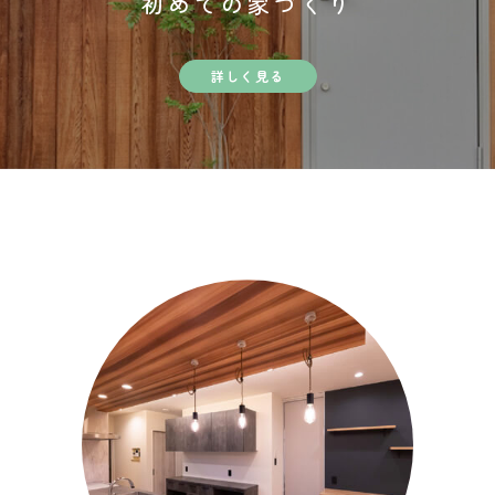
初めての家づくり
詳しく見る