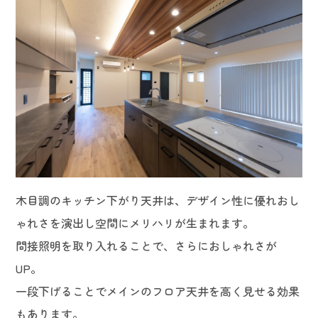
木目調のキッチン下がり天井は、デザイン性に優れおし
ゃれさを演出し空間にメリハリが生まれます。
間接照明を取り入れることで、さらにおしゃれさが
UP。
一段下げることでメインのフロア天井を高く見せる効果
もあります。