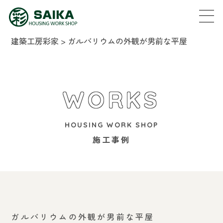
建築工房彩家
>
ガルバリウムの外観が男前な平屋
WORKS
HOUSING WORK SHOP
施工事例
ガルバリウムの外観が男前な平屋