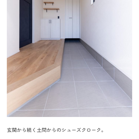
玄関から続く土間からのシューズクローク。