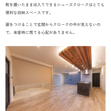
靴を履いたまま出入りできるシューズクロークはとても
便利な収納スペースです。
扉をつけることで玄関からクロークの中が見えないの
で、来客時に慌てる心配がありません。