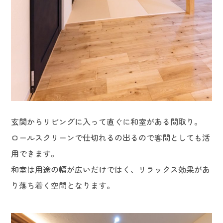
玄関からリビングに入って直ぐに和室がある間取り。
ロールスクリーンで仕切れるの出るので客間としても活
用できます。
和室は用途の幅が広いだけではく、リラックス効果があ
り落ち着く空間となります。