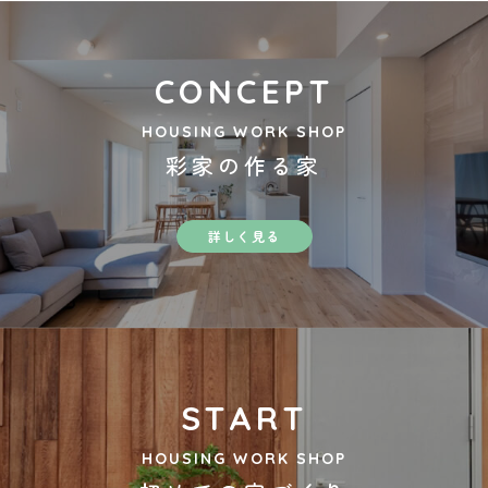
CONCEPT
HOUSING WORK SHOP
彩家の作る家
詳しく見る
START
HOUSING WORK SHOP