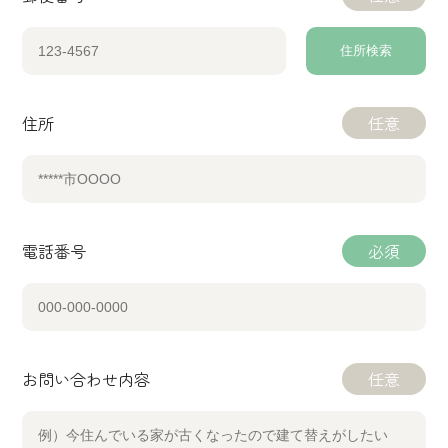
住所検索
住所
任意
電話番号
必須
お問い合わせ内容
任意