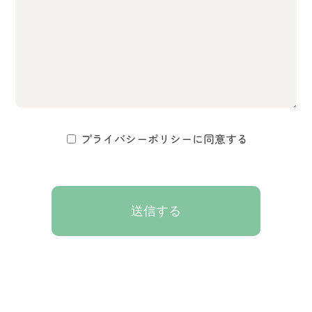
プライバシーポリシーに同意する