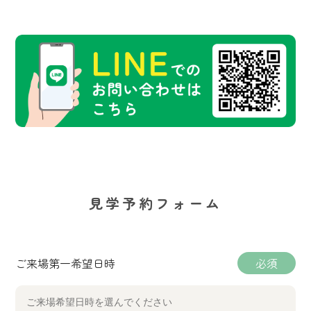
見学予約フォーム
ご来場第一希望日時
必須