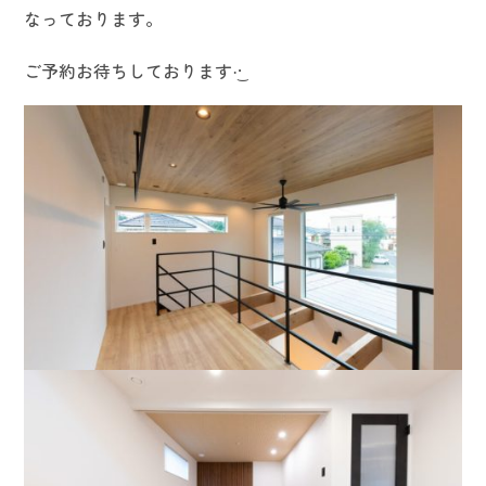
なっております。
ご予約お待ちしております·͜·