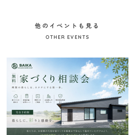
他のイベントも見る
OTHER EVENTS