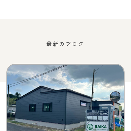
最新のブログ