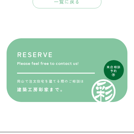
一覧に戻る
RESERVE
Please feel free to contact us!
来店相談
予約
岡山で注文住宅を建てる際のご相談は
建築工房彩家まで。