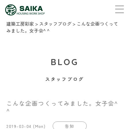
建築工房彩家
>
スタッフブログ
>
こんな企画つくって
みました。女子会^ ^
BLOG
スタッフブログ
こんな企画つくってみました。女子会^
^
2019-03-04 (Mon)
告知