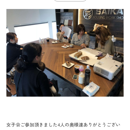
女子会ご参加頂きました4人の奥様達ありがとうござい