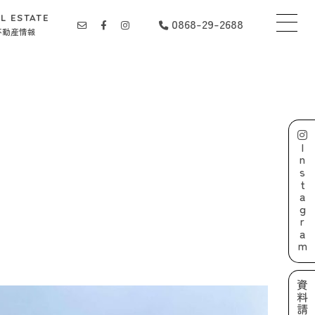
L ESTATE
0868-29-2688
不動産情報
Instagram
資料請求