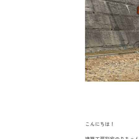
こんにちは！
建築工房彩家のりちゃ