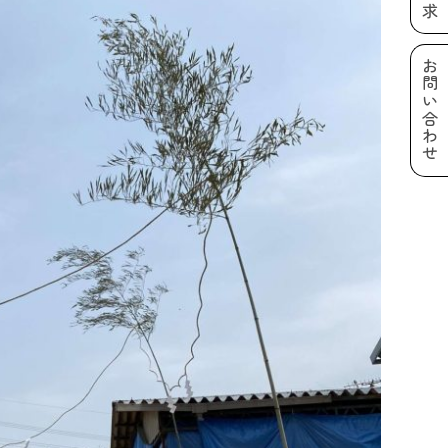
お問い合わせ