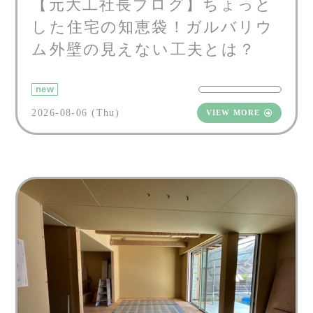
【元大工社長ブログ】ちょっと
した住宅の知恵袋！ガルバリウ
ム外壁の見えない工夫とは？
new
2026-08-06 (Thu)
VIEW MORE