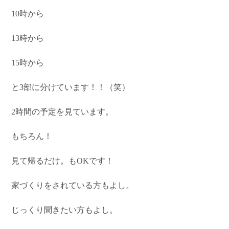
10時から
13時から
15時から
と3部に分けています！！（笑）
2時間の予定を見ています。
もちろん！
見て帰るだけ。もOKです！
家づくりをされている方もよし。
じっくり聞きたい方もよし。