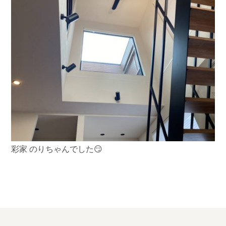
彩家 のりちゃんでした😏