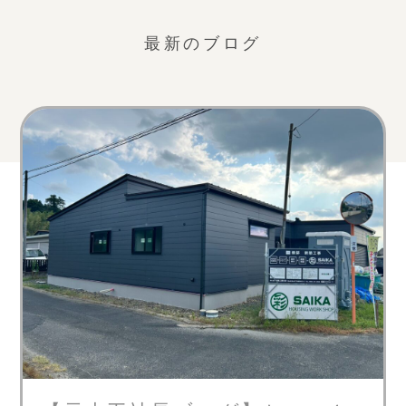
最新のブログ