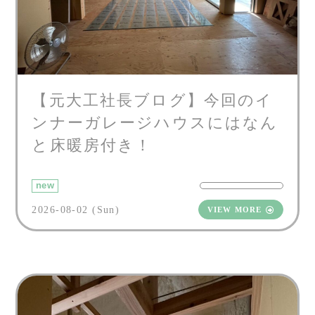
【元大工社長ブログ】今回のイ
ンナーガレージハウスにはなん
と床暖房付き！
new
2026-08-02 (Sun)
VIEW MORE