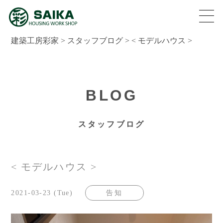
建築工房彩家
>
スタッフブログ
>
< モデルハウス >
BLOG
スタッフブログ
< モデルハウス >
2021-03-23 (Tue)
告知