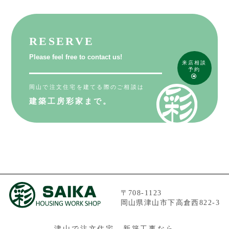
RESERVE
Please feel free to contact us!
来店相談
予約
岡山で注文住宅を建てる際のご相談は
建築工房彩家まで。
〒708-1123
岡山県津山市下高倉西822-3
津山で注文住宅、新築工事なら