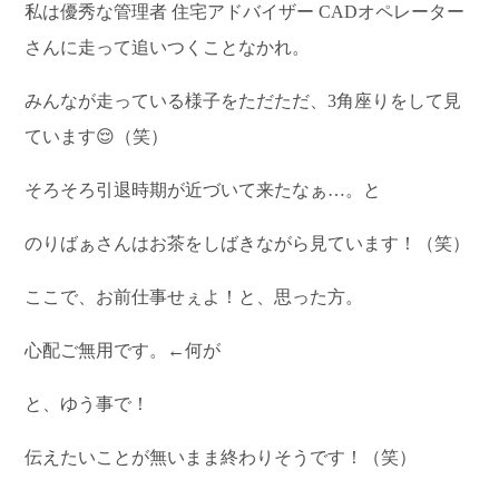
私は優秀な管理者 住宅アドバイザー CADオペレーター
さんに走って追いつくことなかれ。
みんなが走っている様子をただただ、3角座りをして見
ています😌（笑）
そろそろ引退時期が近づいて来たなぁ…。と
のりばぁさんはお茶をしばきながら見ています！（笑）
ここで、お前仕事せぇよ！と、思った方。
心配ご無用です。←何が
と、ゆう事で！
伝えたいことが無いまま終わりそうです！（笑）