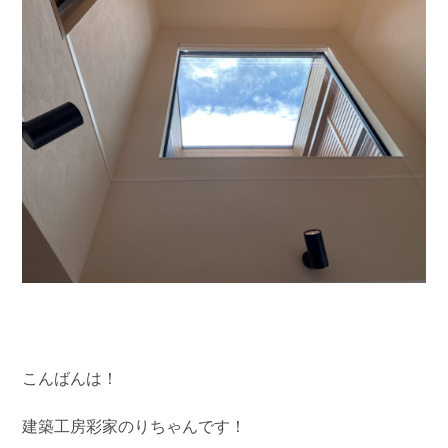
こんばんは！
建築工房彩家のりちゃんです！