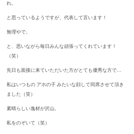
れ。
と思っているようですが、代表して言います！
無理やで。
と、思いながら毎日みんな頑張ってくれています！
（笑）
先日も面接に来ていただいた方がとても優秀な方で…
私はいつもの アホの子 みたいな顔して同席させて頂き
ました（笑）
素晴らしい逸材が沢山。
私をのぞいて（笑）