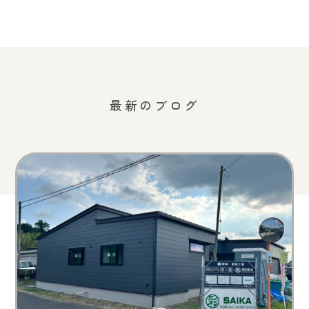
最新のブログ