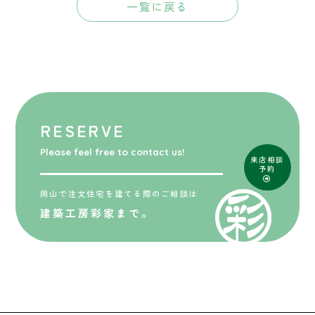
一覧に戻る
RESERVE
Please feel free to contact us!
来店相談
予約
岡山で注文住宅を建てる際のご相談は
建築工房彩家まで。