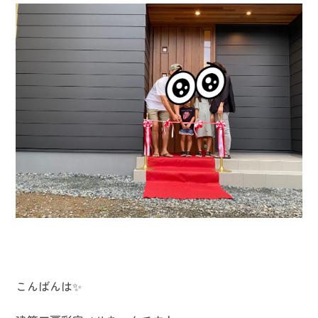
こんばんは✨