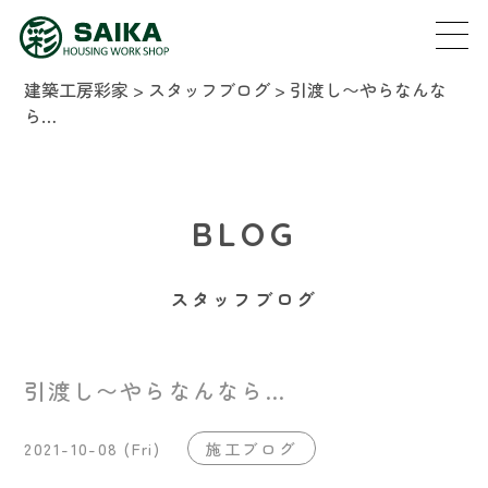
建築工房彩家
>
スタッフブログ
>
引渡し〜やらなんな
ら…
BLOG
スタッフブログ
引渡し〜やらなんなら…
2021-10-08 (Fri)
施工ブログ