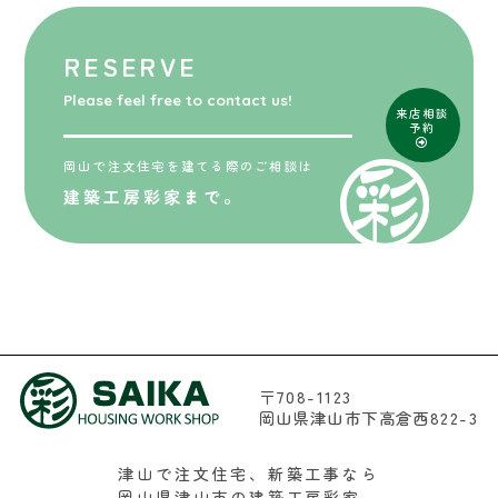
RESERVE
Please feel free to contact us!
来店相談
予約
岡山で注文住宅を建てる際のご相談は
建築工房彩家まで。
〒708-1123
岡山県津山市下高倉西822-3
津山で注文住宅、新築工事なら
岡山県津山市の建築工房彩家