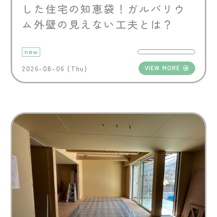
した住宅の知恵袋！ガルバリウ
ム外壁の見えない工夫とは？
new
2026-08-06 (Thu)
VIEW MORE