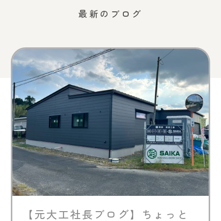
最新のブログ
【元大工社長ブログ】ちょっと