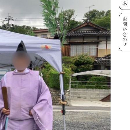
お問い合わせ