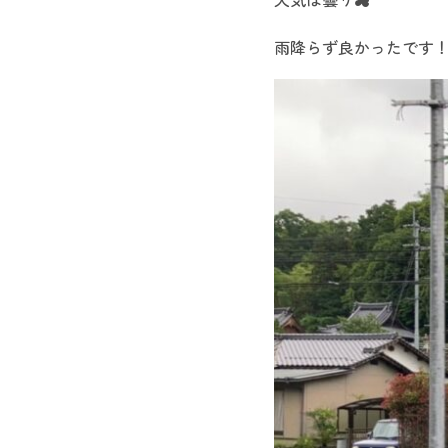
雨降らず良かったです