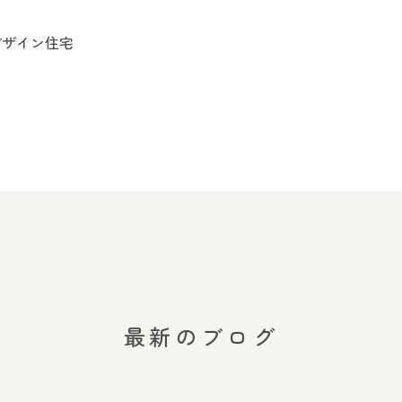
デザイン住宅
最新のブログ