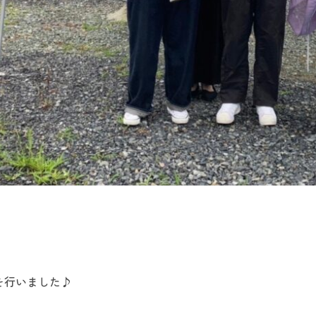
を行いました♪