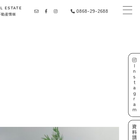
L ESTATE
0868-29-2688
不動産情報
Instagram
資料請求