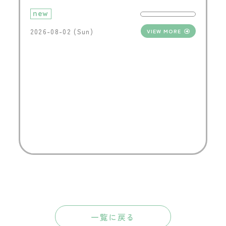
new
2026-08-02 (Sun)
VIEW MORE
一覧に戻る