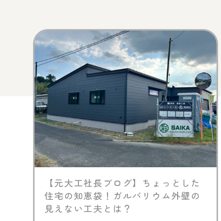
【元大工社長ブログ】ちょっとした
住宅の知恵袋！ガルバリウム外壁の
見えない工夫とは？