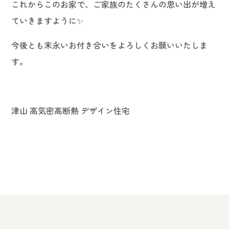
これからこのお家で、ご家族のたくさんの思い出が増え
ていきますように✨
今後とも末永いお付き合いをよろしくお願いいたしま
す。
津山 高気密高断熱 デザイン住宅