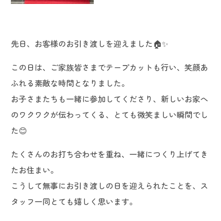
先日、お客様のお引き渡しを迎えました🏠✨
この日は、ご家族皆さまでテープカットも行い、笑顔あ
ふれる素敵な時間となりました。
お子さまたちも一緒に参加してくださり、新しいお家へ
のワクワクが伝わってくる、とても微笑ましい瞬間でし
た😊
たくさんのお打ち合わせを重ね、一緒につくり上げてき
たお住まい。
こうして無事にお引き渡しの日を迎えられたことを、ス
タッフ一同とても嬉しく思います。