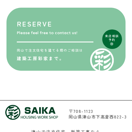
RESERVE
Please feel free to contact us!
来店相談
予約
岡山で注文住宅を建てる際のご相談は
建築工房彩家まで。
〒708-1123
岡山県津山市下高倉西822-3
津山で注文住宅、新築工事なら