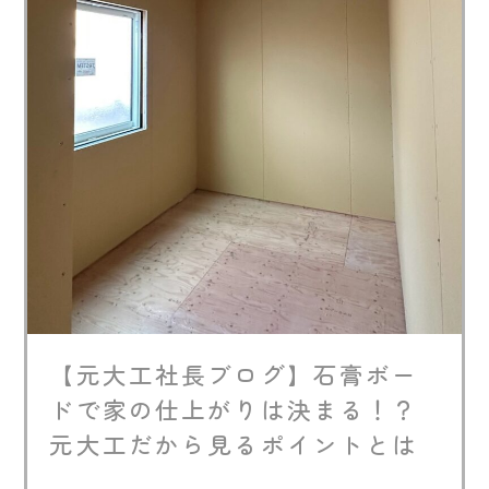
【元大工社長ブログ】石膏ボー
ドで家の仕上がりは決まる！？
元大工だから見るポイントとは