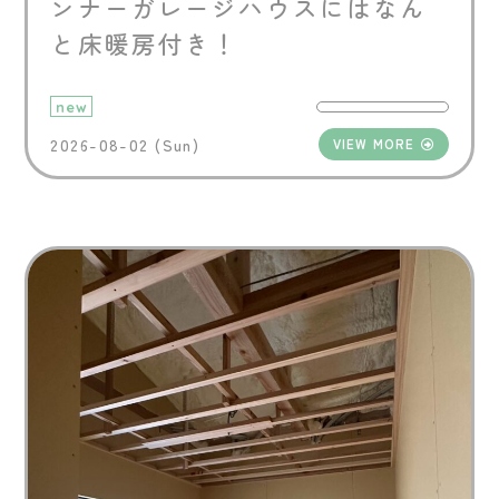
ンナーガレージハウスにはなん
と床暖房付き！
new
2026-08-02 (Sun)
VIEW MORE