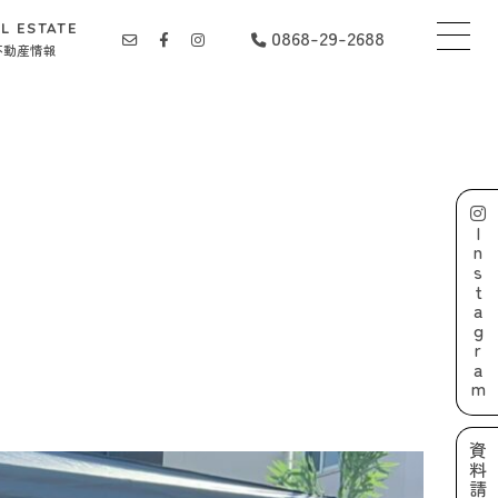
L ESTATE
0868-29-2688
不動産情報
Instagram
資料請求