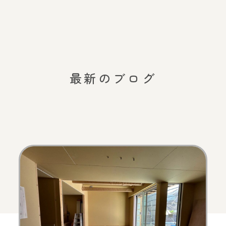
最新のブログ