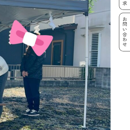
お問い合わせ