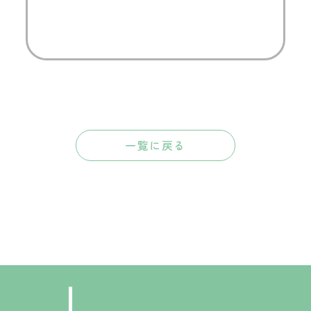
一覧に戻る