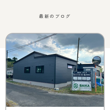
最新のブログ