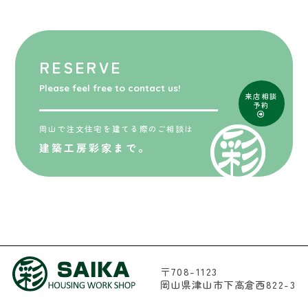
RESERVE
Please feel free to contact us!
来店相談
予約
岡山で注文住宅を建てる際のご相談は
建築工房彩家まで。
〒708-1123
岡山県津山市下高倉西822-3